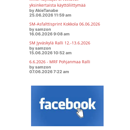
yksinkertaista käyttöliittymää
by AkieTanabe
25.06.2026 11:59 am
SM-Asfalttisprint Kokkola 06.06.2026
by samzon
16.06.2026 9:08 am
SM Jyväskylä Ralli 12.-13.6.2026
by samzon
15.06.2026 10:52 am
6.6.2026 - MRF Pohjanmaa Ralli
by samzon
07.06.2026 7:22 am