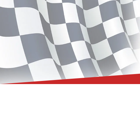
Skip
to
content