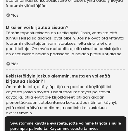
Sivustomme käyttää evästeitä, jotta voimme tarjota sinulle
parempia palveluita. Käytämme evästeitä myös