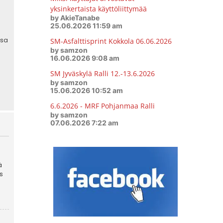
yksinkertaista käyttöliittymää
by AkieTanabe
25.06.2026 11:59 am
SM-Asfalttisprint Kokkola 06.06.2026
by samzon
16.06.2026 9:08 am
SM Jyväskylä Ralli 12.-13.6.2026
by samzon
15.06.2026 10:52 am
6.6.2026 - MRF Pohjanmaa Ralli
by samzon
07.06.2026 7:22 am