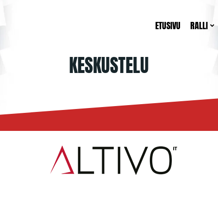
ETUSIVU
RALLI
KESKUSTELU