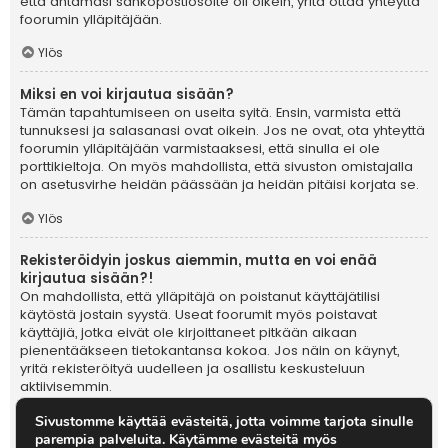
Sivustomme käyttää evästeitä, jotta voimme tarjota sinulle
parempia palveluita. Käytämme evästeitä myös