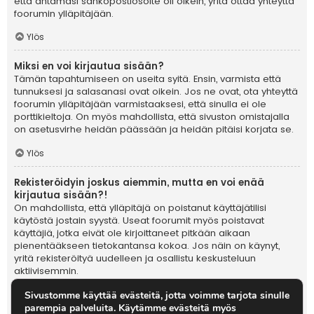
Sivustomme käyttää evästeitä, jotta voimme tarjota sinulle
parempia palveluita. Käytämme evästeitä myös