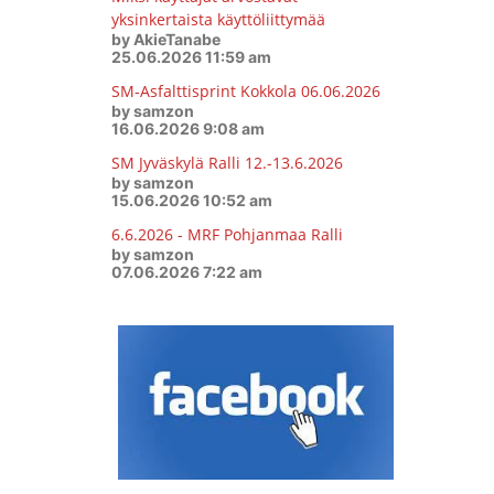
yksinkertaista käyttöliittymää
by AkieTanabe
25.06.2026 11:59 am
SM-Asfalttisprint Kokkola 06.06.2026
by samzon
16.06.2026 9:08 am
SM Jyväskylä Ralli 12.-13.6.2026
by samzon
15.06.2026 10:52 am
6.6.2026 - MRF Pohjanmaa Ralli
by samzon
07.06.2026 7:22 am