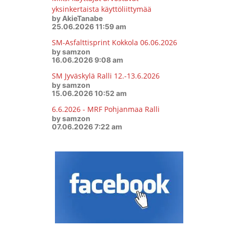
yksinkertaista käyttöliittymää
by AkieTanabe
25.06.2026 11:59 am
SM-Asfalttisprint Kokkola 06.06.2026
by samzon
16.06.2026 9:08 am
SM Jyväskylä Ralli 12.-13.6.2026
by samzon
15.06.2026 10:52 am
6.6.2026 - MRF Pohjanmaa Ralli
by samzon
07.06.2026 7:22 am