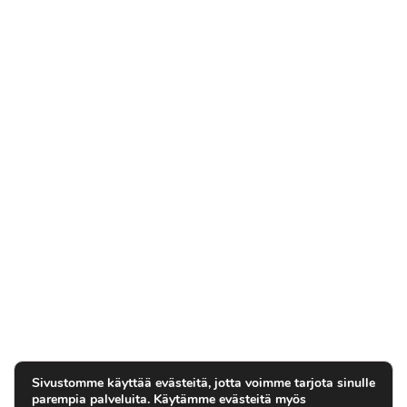
Sivustomme käyttää evästeitä, jotta voimme tarjota sinulle
parempia palveluita. Käytämme evästeitä myös