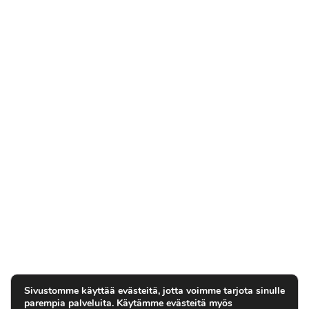
Sivustomme käyttää evästeitä, jotta voimme tarjota sinulle
parempia palveluita. Käytämme evästeitä myös