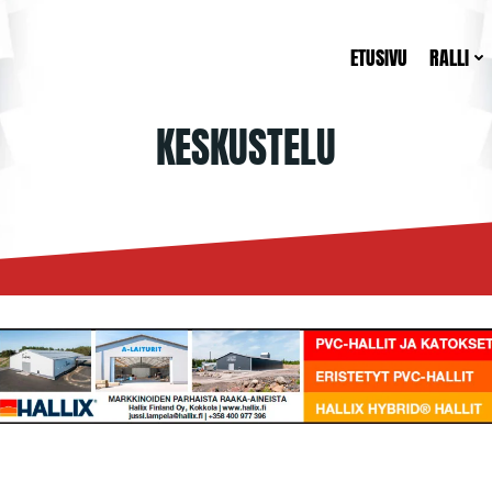
ETUSIVU
RALLI
KESKUSTELU