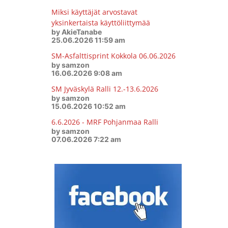
Miksi käyttäjät arvostavat
yksinkertaista käyttöliittymää
by AkieTanabe
25.06.2026 11:59 am
SM-Asfalttisprint Kokkola 06.06.2026
by samzon
16.06.2026 9:08 am
SM Jyväskylä Ralli 12.-13.6.2026
by samzon
15.06.2026 10:52 am
6.6.2026 - MRF Pohjanmaa Ralli
by samzon
07.06.2026 7:22 am