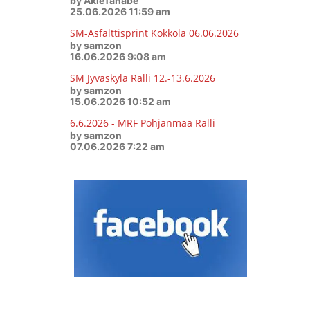
by AkieTanabe
25.06.2026 11:59 am
SM-Asfalttisprint Kokkola 06.06.2026
by samzon
16.06.2026 9:08 am
SM Jyväskylä Ralli 12.-13.6.2026
by samzon
15.06.2026 10:52 am
6.6.2026 - MRF Pohjanmaa Ralli
by samzon
07.06.2026 7:22 am