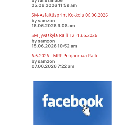
by AkieTanabe
25.06.2026 11:59 am
SM-Asfalttisprint Kokkola 06.06.2026
by samzon
16.06.2026 9:08 am
SM Jyväskylä Ralli 12.-13.6.2026
by samzon
15.06.2026 10:52 am
6.6.2026 - MRF Pohjanmaa Ralli
by samzon
07.06.2026 7:22 am