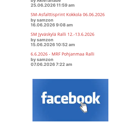
by AkieTanabe
25.06.2026 11:59 am
SM-Asfalttisprint Kokkola 06.06.2026
by samzon
16.06.2026 9:08 am
SM Jyväskylä Ralli 12.-13.6.2026
by samzon
15.06.2026 10:52 am
6.6.2026 - MRF Pohjanmaa Ralli
by samzon
07.06.2026 7:22 am