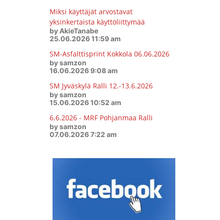
Miksi käyttäjät arvostavat
yksinkertaista käyttöliittymää
by AkieTanabe
25.06.2026 11:59 am
SM-Asfalttisprint Kokkola 06.06.2026
by samzon
16.06.2026 9:08 am
SM Jyväskylä Ralli 12.-13.6.2026
by samzon
15.06.2026 10:52 am
6.6.2026 - MRF Pohjanmaa Ralli
by samzon
07.06.2026 7:22 am