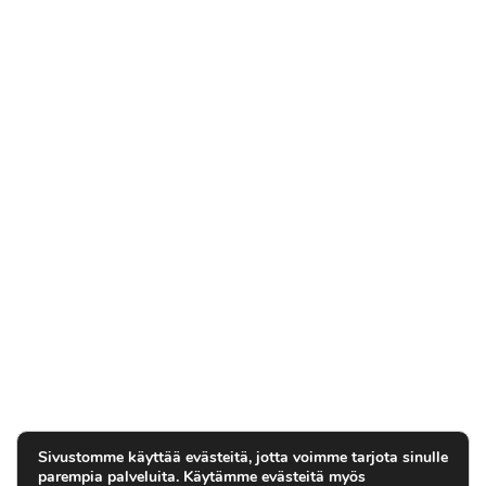
Sivustomme käyttää evästeitä, jotta voimme tarjota sinulle
parempia palveluita. Käytämme evästeitä myös