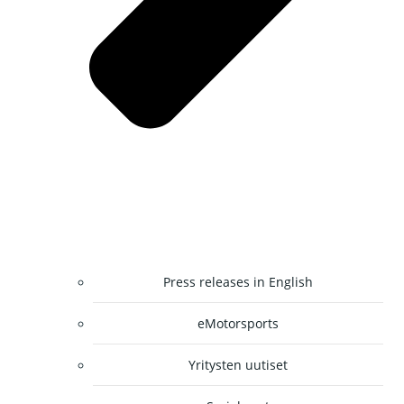
Press releases in English
eMotorsports
Yritysten uutiset