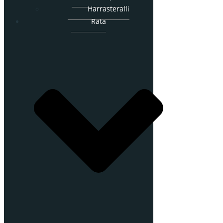
Harrasteralli
Rata