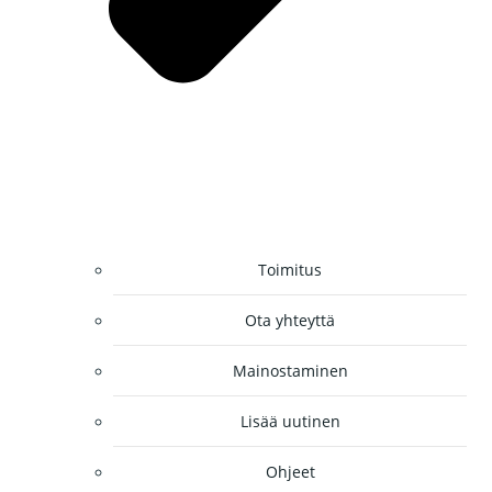
Toimitus
Ota yhteyttä
Mainostaminen
Lisää uutinen
Ohjeet