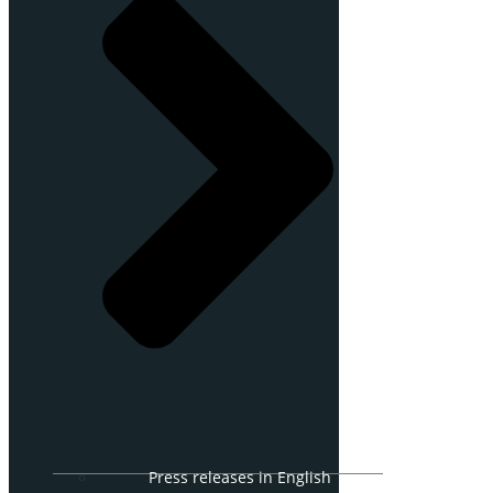
Press releases in English