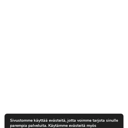
Sivustomme käyttää evästeitä, jotta voimme tarjota sinulle
parempia palveluita. Käytämme evästeitä myös