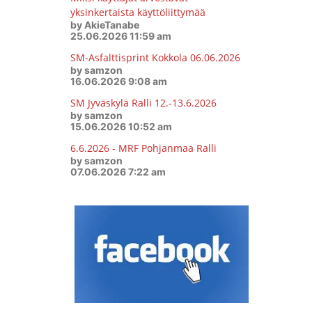
yksinkertaista käyttöliittymää
by AkieTanabe
25.06.2026 11:59 am
SM-Asfalttisprint Kokkola 06.06.2026
by samzon
16.06.2026 9:08 am
SM Jyväskylä Ralli 12.-13.6.2026
by samzon
15.06.2026 10:52 am
6.6.2026 - MRF Pohjanmaa Ralli
by samzon
07.06.2026 7:22 am