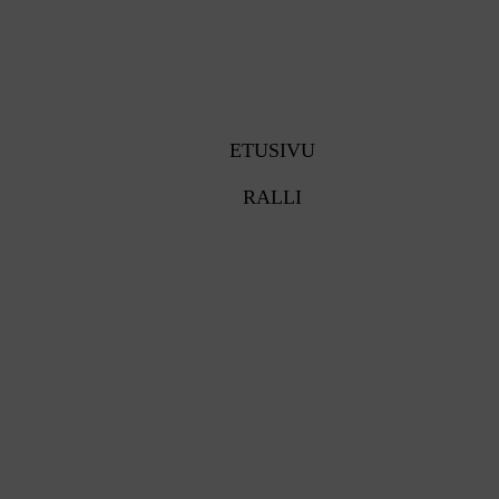
ETUSIVU
RALLI