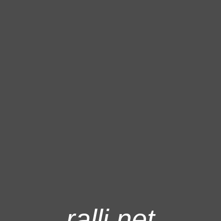
ralli.net