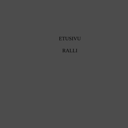
ETUSIVU
RALLI