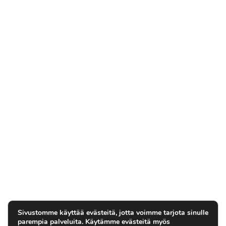
Sivustomme käyttää evästeitä, jotta voimme tarjota sinulle
parempia palveluita. Käytämme evästeitä myös