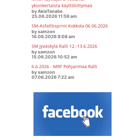
yksinkertaista käyttöliittymää
by AkieTanabe
25.06.2026 11:59 am
SM-Asfalttisprint Kokkola 06.06.2026
by samzon
16.06.2026 9:08 am
SM Jyväskylä Ralli 12.-13.6.2026
by samzon
15.06.2026 10:52 am
6.6.2026 - MRF Pohjanmaa Ralli
by samzon
07.06.2026 7:22 am