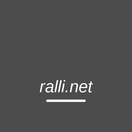
ralli.net