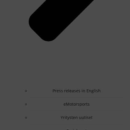
Press releases in English
eMotorsports
Yritysten uutiset