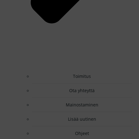
Toimitus
Ota yhteyttä
Mainostaminen
Lisää uutinen
Ohjeet