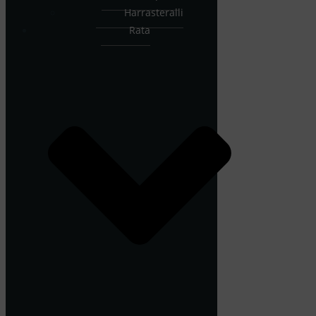
Harrasteralli
Rata