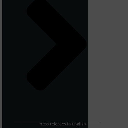
Press releases in English