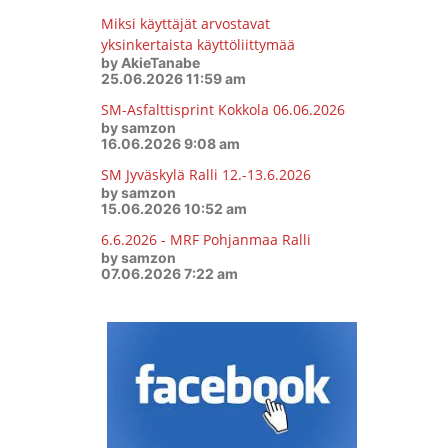
Miksi käyttäjät arvostavat
yksinkertaista käyttöliittymää
by AkieTanabe
25.06.2026 11:59 am
SM-Asfalttisprint Kokkola 06.06.2026
by samzon
16.06.2026 9:08 am
SM Jyväskylä Ralli 12.-13.6.2026
by samzon
15.06.2026 10:52 am
6.6.2026 - MRF Pohjanmaa Ralli
by samzon
07.06.2026 7:22 am