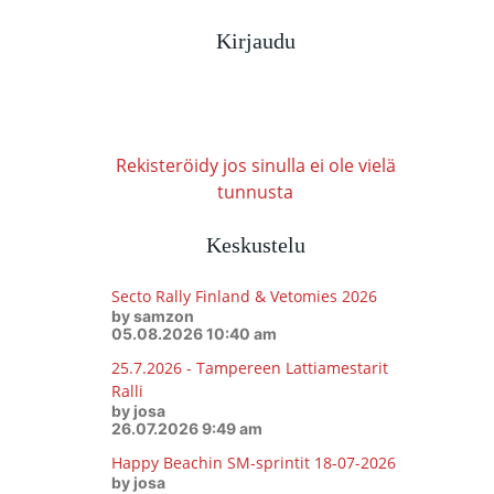
Kirjaudu
Rekisteröidy jos sinulla ei ole vielä
tunnusta
Keskustelu
Secto Rally Finland & Vetomies 2026
by samzon
05.08.2026 10:40 am
25.7.2026 - Tampereen Lattiamestarit
Ralli
by josa
26.07.2026 9:49 am
Happy Beachin SM-sprintit 18-07-2026
by josa