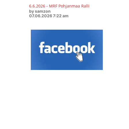
6.6.2026 - MRF Pohjanmaa Ralli
by samzon
07.06.2026 7:22 am