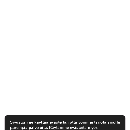
Sivustomme käyttää evästeitä, jotta voimme tarjota sinulle
parempia palveluita. Käytämme evästeitä myös