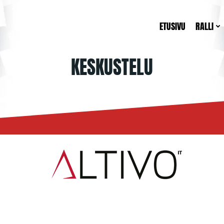
ETUSIVU
RALLI
KESKUSTELU