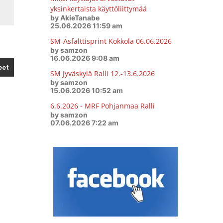
yksinkertaista käyttöliittymää
by AkieTanabe
25.06.2026 11:59 am
SM-Asfalttisprint Kokkola 06.06.2026
by samzon
16.06.2026 9:08 am
SM Jyväskylä Ralli 12.-13.6.2026
by samzon
15.06.2026 10:52 am
6.6.2026 - MRF Pohjanmaa Ralli
by samzon
07.06.2026 7:22 am