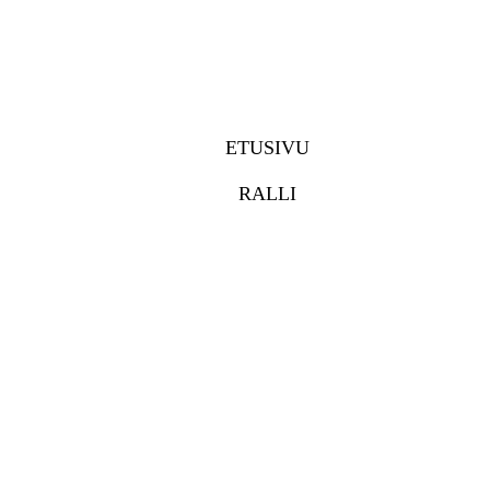
ETUSIVU
RALLI