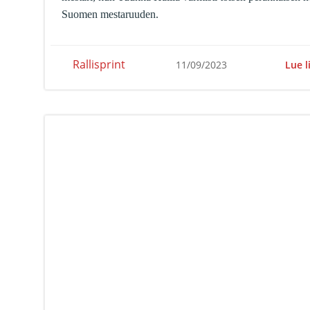
Suomen mestaruuden.
Rallisprint
Lue l
11/09/2023