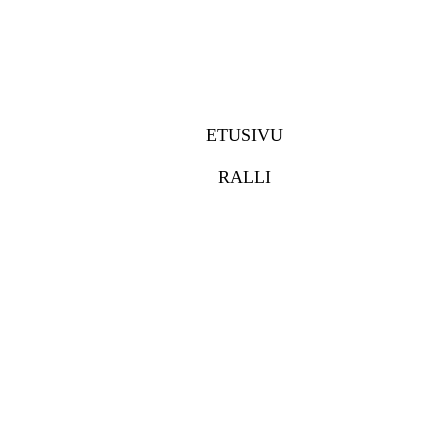
ETUSIVU
RALLI