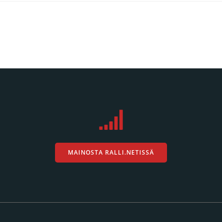
MAINOSTA RALLI.NETISSÄ