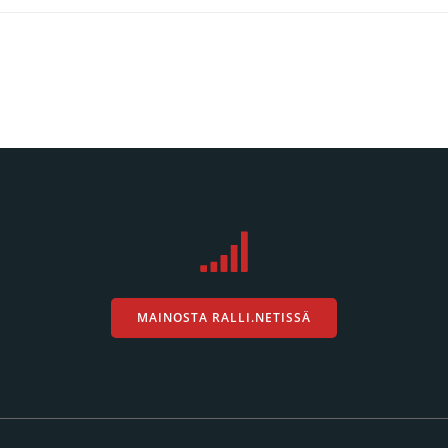
MAINOSTA RALLI.NETISSÄ