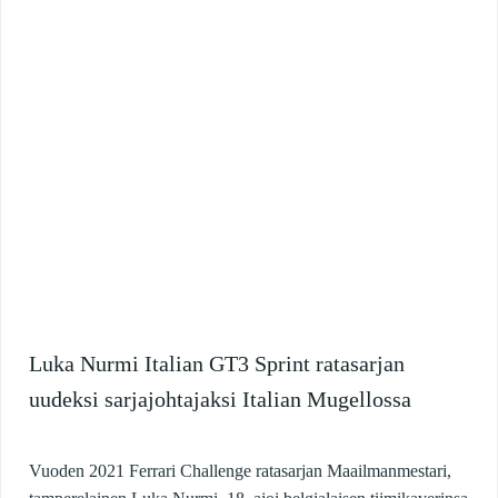
Luka Nurmi Italian GT3 Sprint ratasarjan
uudeksi sarjajohtajaksi Italian Mugellossa
Vuoden 2021 Ferrari Challenge ratasarjan Maailmanmestari,