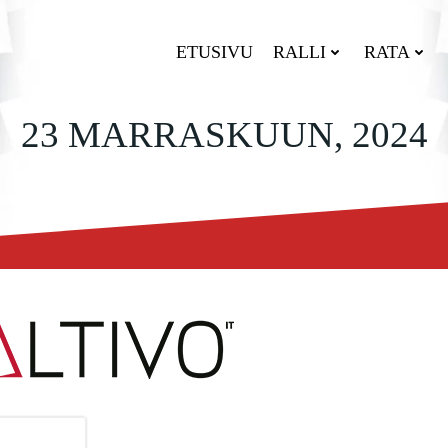
ETUSIVU
RALLI
RATA
23 MARRASKUUN, 2024