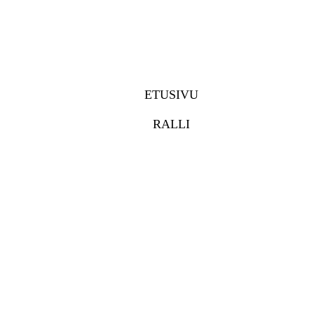
ETUSIVU
RALLI